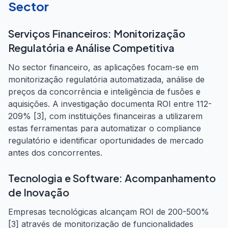
Sector
Serviços Financeiros: Monitorização
Regulatória e Análise Competitiva
No sector financeiro, as aplicações focam-se em
monitorização regulatória automatizada, análise de
preços da concorrência e inteligência de fusões e
aquisições. A investigação documenta ROI entre 112-
209% [3], com instituições financeiras a utilizarem
estas ferramentas para automatizar o compliance
regulatório e identificar oportunidades de mercado
antes dos concorrentes.
Tecnologia e Software: Acompanhamento
de Inovação
Empresas tecnológicas alcançam ROI de 200-500%
[3] através de monitorização de funcionalidades