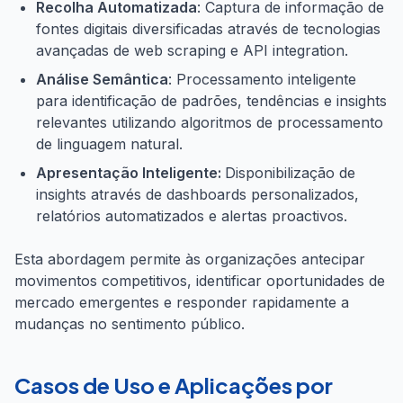
Recolha Automatizada
: Captura de informação de
fontes digitais diversificadas através de tecnologias
avançadas de web scraping e API integration.
Análise Semântica
: Processamento inteligente
para identificação de padrões, tendências e insights
relevantes utilizando algoritmos de processamento
de linguagem natural.
Apresentação Inteligente:
Disponibilização de
insights através de dashboards personalizados,
relatórios automatizados e alertas proactivos.
Esta abordagem permite às organizações antecipar
movimentos competitivos, identificar oportunidades de
mercado emergentes e responder rapidamente a
mudanças no sentimento público.
Casos de Uso e Aplicações por