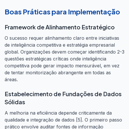
Boas Práticas para Implementação
Framework de Alinhamento Estratégico
O sucesso requer alinhamento claro entre iniciativas
de inteligência competitiva e estratégia empresarial
global. Organizações devem começar identificando 2-3
questões estratégicas críticas onde inteligência
competitiva pode gerar impacto mensurável, em vez
de tentar monitorização abrangente em todas as
áreas.
Estabelecimento de Fundações de Dados
Sólidas
A melhoria na eficiência depende criticamente da
qualidade e integração de dados [5]. O primeiro passo
prático envolve auditar fontes de informação