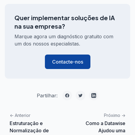
Quer implementar soluções de IA
na sua empresa?
Marque agora um diagnóstico gratuito com
um dos nossos especialistas.
Contacte-nos
Partilhar:
<-
Anterior
Próximo
->
Estruturação e
Como a Datawise
Normalização de
Ajudou uma