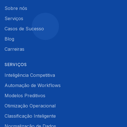
Sobre nós
Serviços
Casos de Sucesso
Blog
Carreiras
SERVIÇOS
Inteligência Competitiva
Automação de Workflows
Modelos Preditivos
Otimização Operacional
Classificação Inteligente
Normalização de Dados