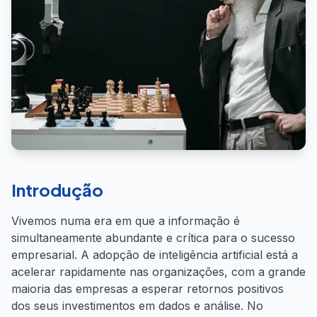
Introdução
Vivemos numa era em que a informação é
simultaneamente abundante e crítica para o sucesso
empresarial. A adopção de inteligência artificial está a
acelerar rapidamente nas organizações, com a grande
maioria das empresas a esperar retornos positivos
dos seus investimentos em dados e análise. No