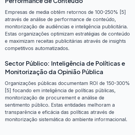
Performance de Conteúdo
Empresas de media obtêm retornos de 100-250% [5]
através de análise de performance de conteúdo,
monitorização de audiências e inteligência publicitária.
Estas organizações optimizam estratégias de conteúdo
e maximizam receitas publicitárias através de insights
competitivos automatizados.
Sector Público: Inteligência de Políticas e
Monitorização da Opinião Pública
Organizações públicas documentam ROI de 150-300%
[5] focando em inteligência de políticas públicas,
monitorização de procurement e análise de
sentimento público. Estas entidades melhoram a
transparência e eficácia das políticas através de
monitorização sistemática do ambiente informacional.