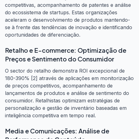
competitivas, acompanhamento de patentes e análise
do ecossistema de startups. Estas organizações
aceleram o desenvolvimento de produtos mantendo-
se à frente das tendências de inovação e identificando
oportunidades de diferenciação.
Retalho e E-commerce: Optimização de
Preços e Sentimento do Consumidor
O sector do retalho demonstra ROI excepcional de
180-390% [2] através de aplicações em monitorização
de preços competitivos, acompanhamento de
lançamentos de produtos e análise de sentimento do
consumidor. Retalhistas optimizam estratégias de
personalização e gestão de inventário baseadas em
inteligência competitiva em tempo real.
Media e Comunicações: Análise de