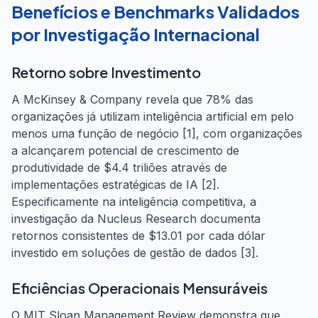
Benefícios e Benchmarks Validados
por Investigação Internacional
Retorno sobre Investimento
A McKinsey & Company revela que 78% das
organizações já utilizam inteligência artificial em pelo
menos uma função de negócio [1], com organizações
a alcançarem potencial de crescimento de
produtividade de $4.4 triliões através de
implementações estratégicas de IA [2].
Especificamente na inteligência competitiva, a
investigação da Nucleus Research documenta
retornos consistentes de $13.01 por cada dólar
investido em soluções de gestão de dados [3].
Eficiências Operacionais Mensuráveis
O MIT Sloan Management Review demonstra que