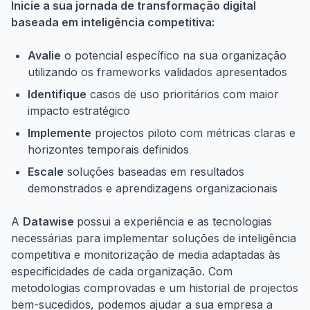
Inicie a sua jornada de transformação digital
baseada em inteligência competitiva:
Avalie
o potencial específico na sua organização
utilizando os frameworks validados apresentados
Identifique
casos de uso prioritários com maior
impacto estratégico
Implemente
projectos piloto com métricas claras e
horizontes temporais definidos
Escale
soluções baseadas em resultados
demonstrados e aprendizagens organizacionais
A
Datawise
possui a experiência e as tecnologias
necessárias para implementar soluções de inteligência
competitiva e monitorização de media adaptadas às
especificidades de cada organização. Com
metodologias comprovadas e um historial de projectos
bem-sucedidos, podemos ajudar a sua empresa a