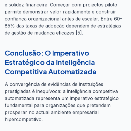
e solidez financeira. Começar com projectos piloto
permite demonstrar valor rapidamente e construir
confiança organizacional antes de escalar. Entre 60-
85% das taxas de adopção dependem de estratégias
de gestão de mudança eficazes [5].
Conclusão: O Imperativo
Estratégico da Inteligência
Competitiva Automatizada
A convergência de evidências de instituições
prestigiadas é inequívoca: a inteligência competitiva
automatizada representa um imperativo estratégico
fundamental para organizações que pretendem
prosperar no actual ambiente empresarial
hipercompetitivo.