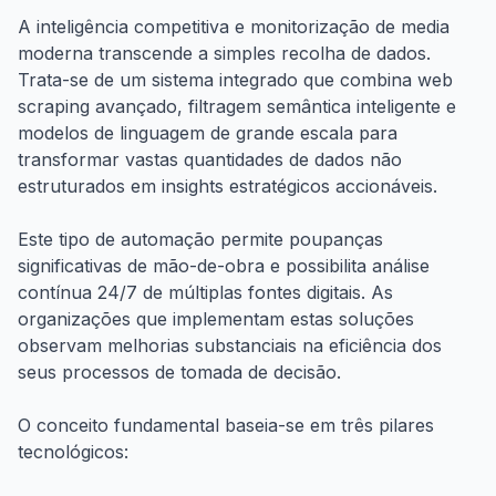
A inteligência competitiva e monitorização de media
moderna transcende a simples recolha de dados.
Trata-se de um sistema integrado que combina web
scraping avançado, filtragem semântica inteligente e
modelos de linguagem de grande escala para
transformar vastas quantidades de dados não
estruturados em insights estratégicos accionáveis.
Este tipo de automação permite poupanças
significativas de mão-de-obra e possibilita análise
contínua 24/7 de múltiplas fontes digitais. As
organizações que implementam estas soluções
observam melhorias substanciais na eficiência dos
seus processos de tomada de decisão.
O conceito fundamental baseia-se em três pilares
tecnológicos: