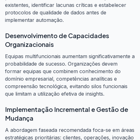
existentes, identificar lacunas críticas e estabelecer
protocolos de qualidade de dados antes de
implementar automação.
Desenvolvimento de Capacidades
Organizacionais
Equipas multifuncionais aumentam significativamente a
probabilidade de sucesso. Organizações devem
formar equipas que combinem conhecimento do
domínio empresarial, competências analíticas e
compreensão tecnológica, evitando silos funcionais
que limitam a utilização efetiva de insights.
Implementação Incremental e Gestão de
Mudança
A abordagem faseada recomendada foca-se em áreas
estratégicas prioritárias: clientes, operações, inovação