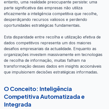
entanto, uma realidade preocupante persiste: uma
parte significativa das empresas não utiliza
eficazmente a inteligência competitiva que recolhe,
desperdiçando recursos valiosos e perdendo
oportunidades estratégicas fundamentais.
Esta disparidade entre recolha e utilização efetiva de
dados competitivos representa um dos maiores
desafios empresariais da actualidade. Enquanto as
organizações investem massivamente em tecnologias
de recolha de informação, muitas falham na
transformação desses dados em insights accionáveis
que impulsionem decisões estratégicas informadas.
O Conceito: Inteligência
Competitiva Automatizada e
Integrada