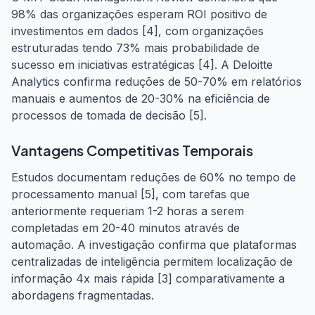
98% das organizações esperam ROI positivo de
investimentos em dados [4], com organizações
estruturadas tendo 73% mais probabilidade de
sucesso em iniciativas estratégicas [4]. A Deloitte
Analytics confirma reduções de 50-70% em relatórios
manuais e aumentos de 20-30% na eficiência de
processos de tomada de decisão [5].
Vantagens Competitivas Temporais
Estudos documentam reduções de 60% no tempo de
processamento manual [5], com tarefas que
anteriormente requeriam 1-2 horas a serem
completadas em 20-40 minutos através de
automação. A investigação confirma que plataformas
centralizadas de inteligência permitem localização de
informação 4x mais rápida [3] comparativamente a
abordagens fragmentadas.