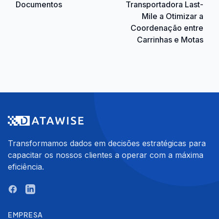
Documentos
Transportadora Last-
Mile a Otimizar a
Coordenação entre
Carrinhas e Motas
Transformamos dados em decisões estratégicas para
capacitar os nossos clientes a operar com a máxima
eficiência.
EMPRESA