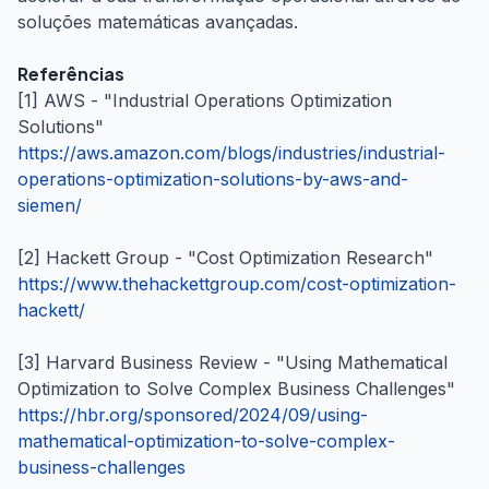
soluções matemáticas avançadas.
Referências
[1] AWS - "Industrial Operations Optimization
Solutions"
https://aws.amazon.com/blogs/industries/industrial-
operations-optimization-solutions-by-aws-and-
siemen/
[2] Hackett Group - "Cost Optimization Research"
https://www.thehackettgroup.com/cost-optimization-
hackett/
[3] Harvard Business Review - "Using Mathematical
Optimization to Solve Complex Business Challenges"
https://hbr.org/sponsored/2024/09/using-
mathematical-optimization-to-solve-complex-
business-challenges