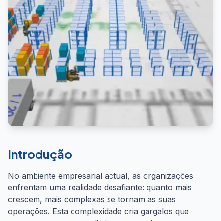
Introdução
No ambiente empresarial actual, as organizações
enfrentam uma realidade desafiante: quanto mais
crescem, mais complexas se tornam as suas
operações. Esta complexidade cria gargalos que