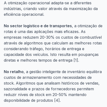
A otimização operacional adapta-se a diferentes
indústrias, criando valor através da maximização da
eficiência operacional.
No sector logístico e de transportes
, a otimização de
rotas é uma das aplicações mais eficazes. As
empresas reduzem 20-30% os custos de combustível
através de algoritmos que calculam as melhores rotas
considerando tráfego, horários de entrega e
capacidade dos veículos. Isto resulta em poupanças
diretas e melhores tempos de entrega [1].
No retalho
, a gestão inteligente de inventário equilibra
custos de armazenamento com necessidades de
stock. Algoritmos que analisam históricos de vendas,
sazonalidade e prazos de fornecedores permitem
reduzir níveis de stock em 20-50% mantendo
disponibilidade de produtos [4].