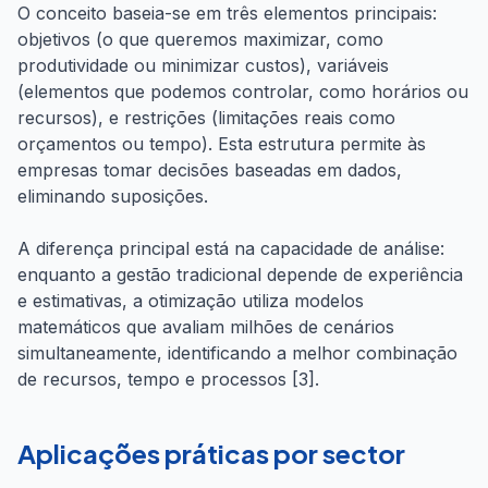
O conceito baseia-se em três elementos principais:
objetivos (o que queremos maximizar, como
produtividade ou minimizar custos), variáveis
(elementos que podemos controlar, como horários ou
recursos), e restrições (limitações reais como
orçamentos ou tempo). Esta estrutura permite às
empresas tomar decisões baseadas em dados,
eliminando suposições.
A diferença principal está na capacidade de análise:
enquanto a gestão tradicional depende de experiência
e estimativas, a otimização utiliza modelos
matemáticos que avaliam milhões de cenários
simultaneamente, identificando a melhor combinação
de recursos, tempo e processos [3].
Aplicações práticas por sector