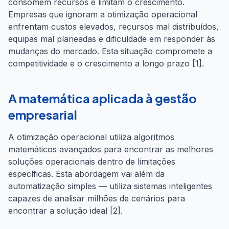
consomem recursos e limitam o crescimento.
Empresas que ignoram a otimização operacional
enfrentam custos elevados, recursos mal distribuídos,
equipas mal planeadas e dificuldade em responder às
mudanças do mercado. Esta situação compromete a
competitividade e o crescimento a longo prazo [1].
A matemática aplicada à gestão
empresarial
A otimização operacional utiliza algoritmos
matemáticos avançados para encontrar as melhores
soluções operacionais dentro de limitações
específicas. Esta abordagem vai além da
automatização simples — utiliza sistemas inteligentes
capazes de analisar milhões de cenários para
encontrar a solução ideal [2].