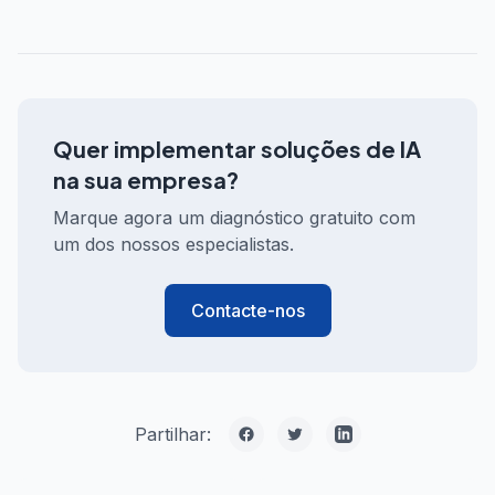
Quer implementar soluções de IA
na sua empresa?
Marque agora um diagnóstico gratuito com
um dos nossos especialistas.
Contacte-nos
Partilhar: