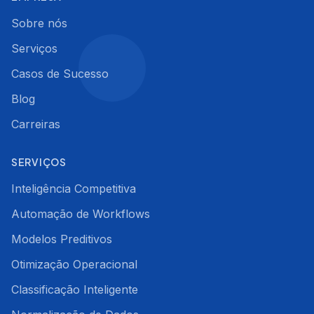
Sobre nós
Serviços
Casos de Sucesso
Blog
Carreiras
SERVIÇOS
Inteligência Competitiva
Automação de Workflows
Modelos Preditivos
Otimização Operacional
Classificação Inteligente