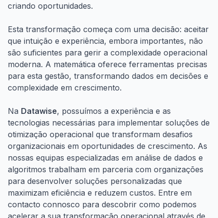
criando oportunidades.
Esta transformação começa com uma decisão: aceitar
que intuição e experiência, embora importantes, não
são suficientes para gerir a complexidade operacional
moderna. A matemática oferece ferramentas precisas
para esta gestão, transformando dados em decisões e
complexidade em crescimento.
Na
Datawise
, possuímos a experiência e as
tecnologias necessárias para implementar soluções de
otimização operacional que transformam desafios
organizacionais em oportunidades de crescimento. As
nossas equipas especializadas em análise de dados e
algoritmos trabalham em parceria com organizações
para desenvolver soluções personalizadas que
maximizam eficiência e reduzem custos. Entre em
contacto connosco para descobrir como podemos
acelerar a sua transformação operacional através de