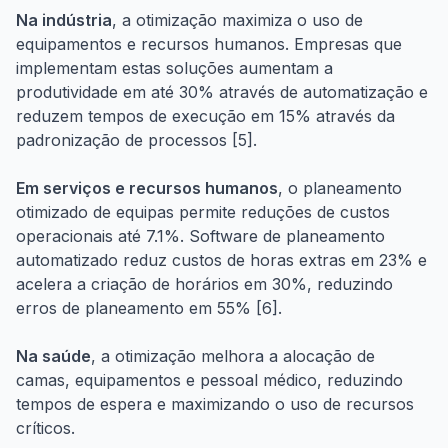
Na indústria
, a otimização maximiza o uso de
equipamentos e recursos humanos. Empresas que
implementam estas soluções aumentam a
produtividade em até 30% através de automatização e
reduzem tempos de execução em 15% através da
padronização de processos [5].
Em serviços e recursos humanos
, o planeamento
otimizado de equipas permite reduções de custos
operacionais até 7.1%. Software de planeamento
automatizado reduz custos de horas extras em 23% e
acelera a criação de horários em 30%, reduzindo
erros de planeamento em 55% [6].
Na saúde
, a otimização melhora a alocação de
camas, equipamentos e pessoal médico, reduzindo
tempos de espera e maximizando o uso de recursos
críticos.