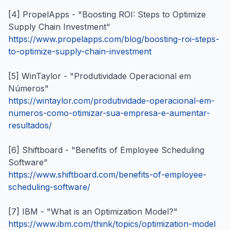
[4] PropelApps - "Boosting ROI: Steps to Optimize
Supply Chain Investment"
https://www.propelapps.com/blog/boosting-roi-steps-
to-optimize-supply-chain-investment
[5] WinTaylor - "Produtividade Operacional em
Números"
https://wintaylor.com/produtividade-operacional-em-
numeros-como-otimizar-sua-empresa-e-aumentar-
resultados/
[6] Shiftboard - "Benefits of Employee Scheduling
Software"
https://www.shiftboard.com/benefits-of-employee-
scheduling-software/
[7] IBM - "What is an Optimization Model?"
https://www.ibm.com/think/topics/optimization-model