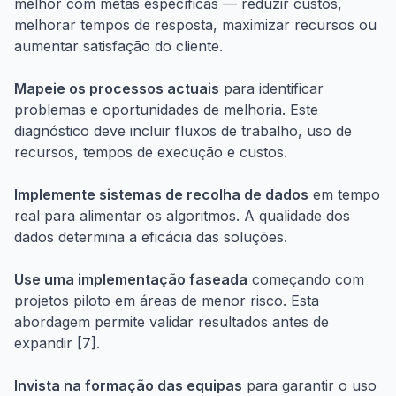
melhor com metas específicas — reduzir custos,
melhorar tempos de resposta, maximizar recursos ou
aumentar satisfação do cliente.
Mapeie os processos actuais
para identificar
problemas e oportunidades de melhoria. Este
diagnóstico deve incluir fluxos de trabalho, uso de
recursos, tempos de execução e custos.
Implemente sistemas de recolha de dados
em tempo
real para alimentar os algoritmos. A qualidade dos
dados determina a eficácia das soluções.
Use uma implementação faseada
começando com
projetos piloto em áreas de menor risco. Esta
abordagem permite validar resultados antes de
expandir [7].
Invista na formação das equipas
para garantir o uso