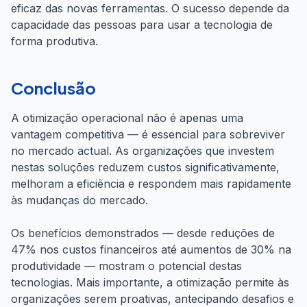
eficaz das novas ferramentas. O sucesso depende da
capacidade das pessoas para usar a tecnologia de
forma produtiva.
Conclusão
A otimização operacional não é apenas uma
vantagem competitiva — é essencial para sobreviver
no mercado actual. As organizações que investem
nestas soluções reduzem custos significativamente,
melhoram a eficiência e respondem mais rapidamente
às mudanças do mercado.
Os benefícios demonstrados — desde reduções de
47% nos custos financeiros até aumentos de 30% na
produtividade — mostram o potencial destas
tecnologias. Mais importante, a otimização permite às
organizações serem proativas, antecipando desafios e