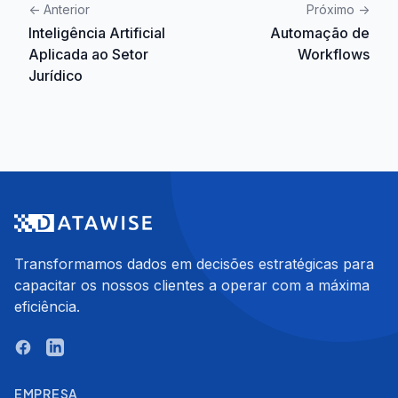
<-
Anterior
Próximo
->
Inteligência Artificial
Automação de
Aplicada ao Setor
Workflows
Jurídico
Transformamos dados em decisões estratégicas para
capacitar os nossos clientes a operar com a máxima
eficiência.
EMPRESA