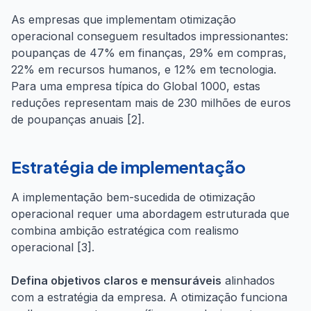
As empresas que implementam otimização
operacional conseguem resultados impressionantes:
poupanças de 47% em finanças, 29% em compras,
22% em recursos humanos, e 12% em tecnologia.
Para uma empresa típica do Global 1000, estas
reduções representam mais de 230 milhões de euros
de poupanças anuais [2].
Estratégia de implementação
A implementação bem-sucedida de otimização
operacional requer uma abordagem estruturada que
combina ambição estratégica com realismo
operacional [3].
Defina objetivos claros e mensuráveis
alinhados
com a estratégia da empresa. A otimização funciona